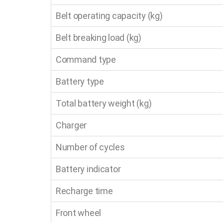
Belt operating capacity (kg)
Belt breaking load (kg)
Command type
Battery type
Total battery weight (kg)
Charger
Number of cycles
Battery indicator
Recharge time
Front wheel