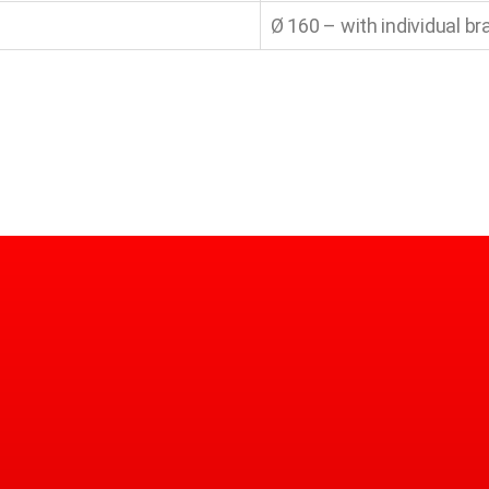
Ø 160 – with individual br