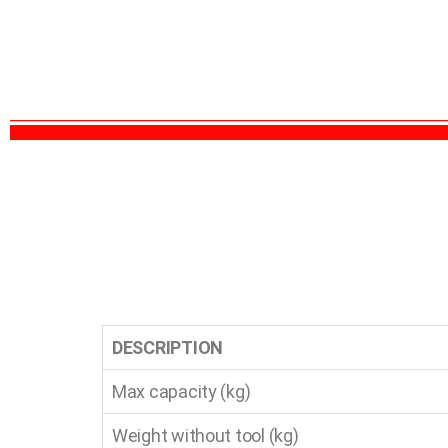
DESCRIPTION
Max capacity (kg)
Weight without tool (kg)