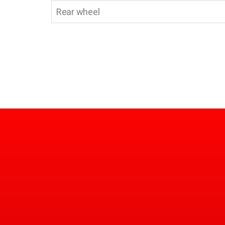
Rear wheel