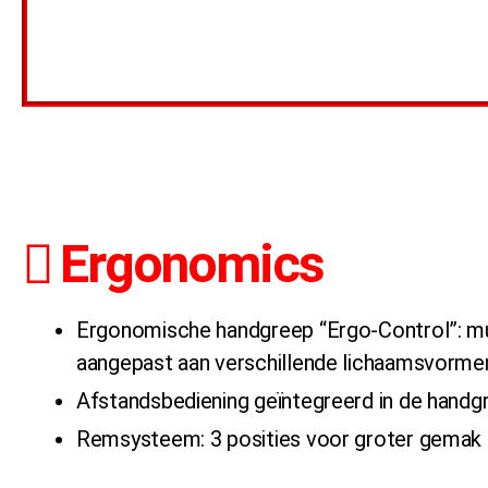
Ergonomics
Ergonomische handgreep “Ergo-Control”: mult
aangepast aan verschillende lichaamsvorme
Afstandsbediening geïntegreerd in de handg
Remsysteem: 3 posities voor groter gemak 