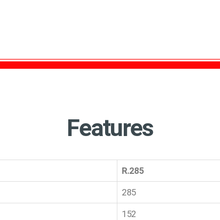
Features
R.285
285
152